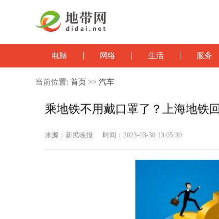
电脑
网络
生活
服务
当前位置:
首页
>>
汽车
乘地铁不用戴口罩了？上海地铁
来源：新民晚报 时间：2023-03-30 13:05:39