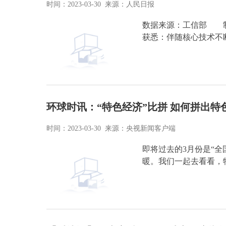
时间：2023-03-30 来源：人民日报
数据来源：工信部 制
获悉：伴随核心技术不
环球时讯：“特色经济”比拼 如何拼出特
时间：2023-03-30 来源：央视新闻客户端
即将过去的3月份是“全
暖。我们一起去看看，