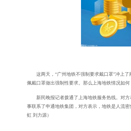
这两天，“广州地铁不强制要求戴口罩”冲上
佩戴口罩做出强制性要求。那么上海地铁情况如何
新民晚报记者拨通了上海地铁服务热线。对方
事联系了申通地铁集团，对方表示，地铁是人流密
虹 刘力源）
标签：