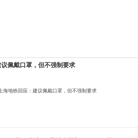
建议佩戴口罩，但不强制要求
上海地铁回应：建议佩戴口罩，但不强制要求