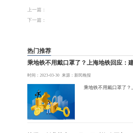
上一篇：
下一篇：
热门推荐
乘地铁不用戴口罩了？上海地铁回应：
时间：2023-03-30 来源：新民晚报
乘地铁不用戴口罩了？