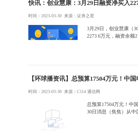
快讯：创业慧康：3月29日融资净买入2273
时间：2023-03-30 来源：证券之星
3月29日，创业慧康（30
2273 6万元，融资余
【环球播资讯】总预算17504万元！中
时间：2023-03-30 来源：C114 通信网
总预算17504万元！中
30日消息（焦焦）从