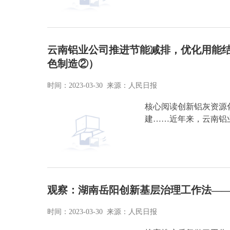
云南铝业公司推进节能减排，优化用能结
色制造②）
时间：2023-03-30 来源：人民日报
核心阅读创新铝灰资源
建……近年来，云南铝
观察：湖南岳阳创新基层治理工作法——
时间：2023-03-30 来源：人民日报