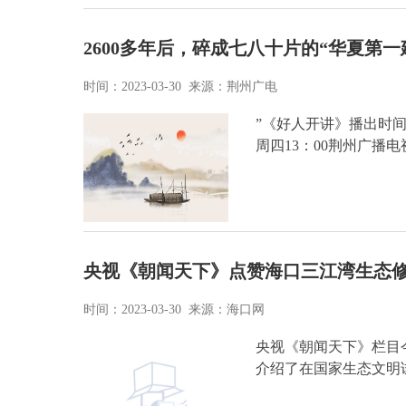
2600多年后，碎成七八十片的“华夏第
时间：2023-03-30 来源：荆州广电
”《好人开讲》播出时间
周四13：00荆州广播
央视《朝闻天下》点赞海口三江湾生态
时间：2023-03-30 来源：海口网
央视《朝闻天下》栏目
介绍了在国家生态文明