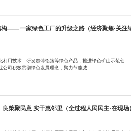
构—— 一家绿色工厂的升级之路（经济聚焦·关注
化利用技术，研发超薄铝箔等绿色产品，推进绿色矿山示范创
业公司积极贯彻绿色发展理念，聚力节能减
 良策聚民意 实干惠邻里（全过程人民民主·在现场