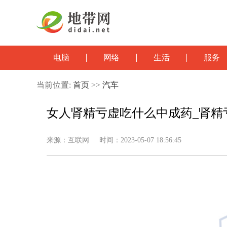
电脑
网络
生活
服务
当前位置:
首页
>>
汽车
女人肾精亏虚吃什么中成药_肾精
来源：互联网 时间：2023-05-07 18:56:45