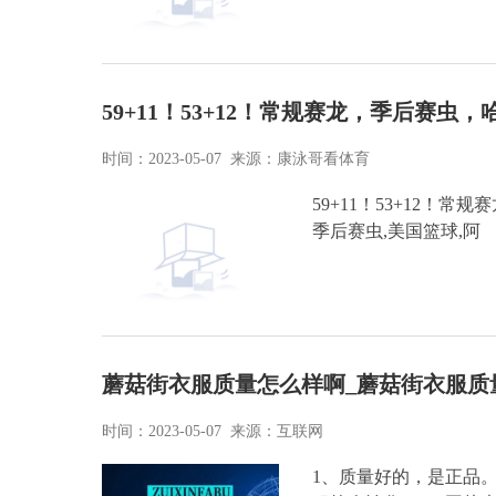
59+11！53+12！常规赛龙，季后赛虫
时间：2023-05-07 来源：康泳哥看体育
59+11！53+12！常
季后赛虫,美国篮球,阿
蘑菇街衣服质量怎么样啊_蘑菇街衣服质
时间：2023-05-07 来源：互联网
1、质量好的，是正品