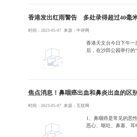
香港发出红雨警告 多处录得超过40毫
时间：2023-05-07 来源：中评网
香港天文台今日下午一
后，在沙田公园举行的
焦点消息！鼻咽癌出血和鼻炎出血的区别
时间：2023-05-07 来源：互联网
1、鼻咽癌是常见的恶
恶心、呕吐、鼻塞、耳