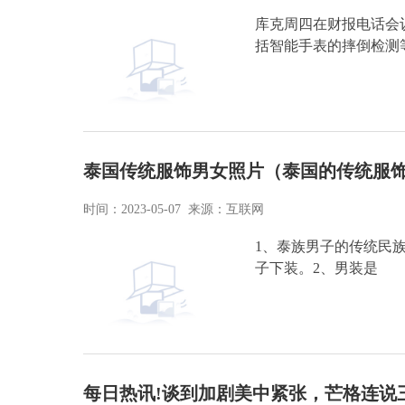
库克周四在财报电话会
括智能手表的摔倒检测
泰国传统服饰男女照片（泰国的传统服
时间：2023-05-07 来源：互联网
1、泰族男子的传统民族
子下装。2、男装是
每日热讯!谈到加剧美中紧张，芒格连说