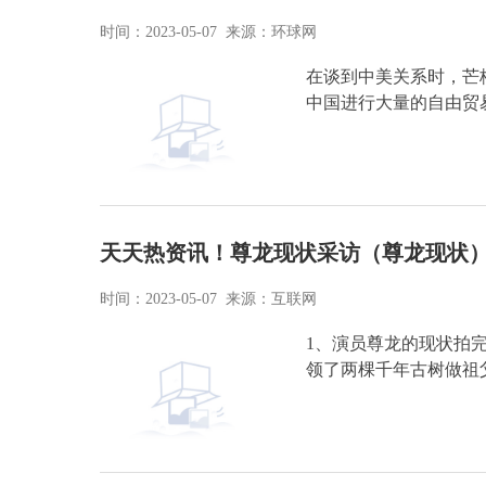
时间：2023-05-07 来源：环球网
在谈到中美关系时，芒
中国进行大量的自由贸
天天热资讯！尊龙现状采访（尊龙现状
时间：2023-05-07 来源：互联网
1、演员尊龙的现状拍
领了两棵千年古树做祖