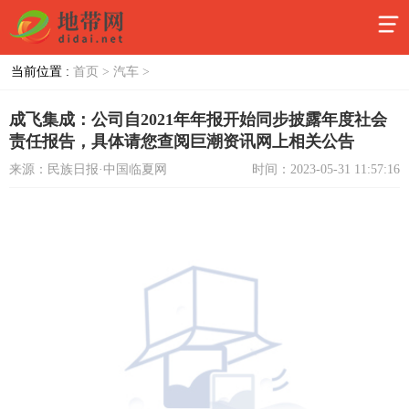
当前位置 :
首页 >
汽车 >
成飞集成：公司自2021年年报开始同步披露年度社会
责任报告，具体请您查阅巨潮资讯网上相关公告
来源：民族日报·中国临夏网
时间：2023-05-31 11:57:16