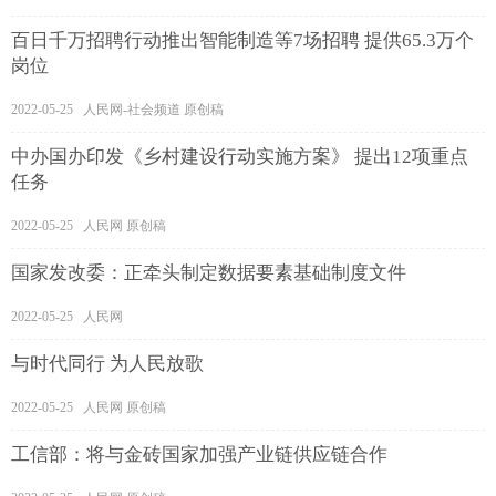
百日千万招聘行动推出智能制造等7场招聘 提供65.3万个
岗位
2022-05-25 人民网-社会频道 原创稿
中办国办印发《乡村建设行动实施方案》 提出12项重点
任务
2022-05-25 人民网 原创稿
国家发改委：正牵头制定数据要素基础制度文件
2022-05-25 人民网
与时代同行 为人民放歌
2022-05-25 人民网 原创稿
工信部：将与金砖国家加强产业链供应链合作