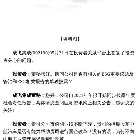
【资料图】
成飞集成(002190)05月31日在投资者关系平台上答复了投资
者关心的问题。
投资者：
董秘您好。请问公司是否有相关的ESG重要议题及
管治和ESG相关报告的单独披露？
成飞集成董秘：
您好，公司自2021年年报开始同步披露年度
社会责任报告，具体请您查阅巨潮资讯网上相关公告，感谢您的
关注!
投资者：
贵司公司市值和业绩不断下降，贵司的控股股东中
航汽车是否有能力帮助贵司进行国企改革？没有的话，为何不向
中航工业管理层求助帮助改革