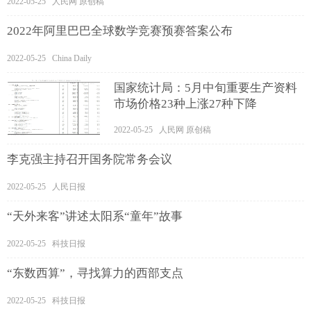
2022-05-25 人民网 原创稿
2022年阿里巴巴全球数学竞赛预赛答案公布
2022-05-25 China Daily
国家统计局：5月中旬重要生产资料
市场价格23种上涨27种下降
2022-05-25 人民网 原创稿
李克强主持召开国务院常务会议
2022-05-25 人民日报
“天外来客”讲述太阳系“童年”故事
2022-05-25 科技日报
“东数西算”，寻找算力的西部支点
2022-05-25 科技日报