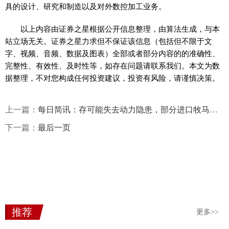
具的设计、研究和制造以及对外数控加工业务。
以上内容由证券之星根据公开信息整理，由算法生成，与本
站立场无关。证券之星力求但不保证该信息（包括但不限于文
字、视频、音频、数据及图表）全部或者部分内容的的准确性、
完整性、有效性、及时性等，如存在问题请联系我们。本文为数
据整理，不对您构成任何投资建议，投资有风险，请谨慎决策。
上一篇：
每日简讯：存可能失去动力隐患，部分进口牧马人宣布召回
下一篇：
最后一页
推荐
更多>>