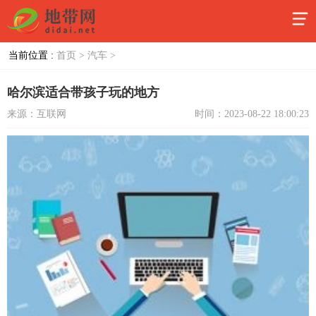
当前位置 :
首页 >
汽车 >
哈尔滨适合带孩子玩的地方
来源：互联网
时间：2023-08-22 18:00:23