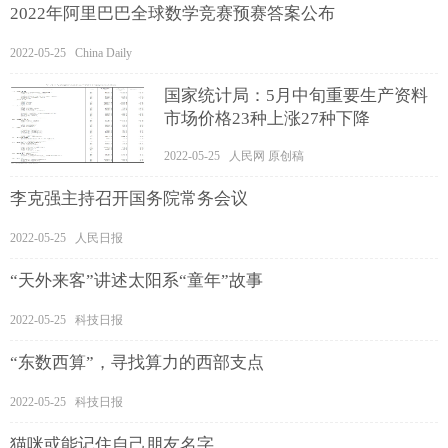
2022年阿里巴巴全球数学竞赛预赛答案公布
2022-05-25 China Daily
国家统计局：5月中旬重要生产资料
市场价格23种上涨27种下降
2022-05-25 人民网 原创稿
李克强主持召开国务院常务会议
2022-05-25 人民日报
“天外来客”讲述太阳系“童年”故事
2022-05-25 科技日报
“东数西算”，寻找算力的西部支点
2022-05-25 科技日报
猫咪或能记住自己朋友名字