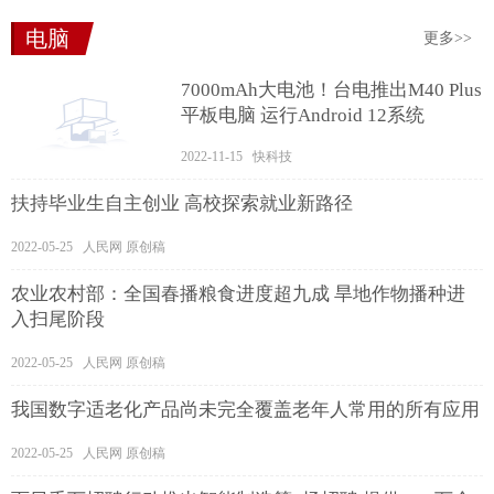
电脑
更多>>
7000mAh大电池！台电推出M40 Plus
平板电脑 运行Android 12系统
2022-11-15 快科技
扶持毕业生自主创业 高校探索就业新路径
2022-05-25 人民网 原创稿
农业农村部：全国春播粮食进度超九成 旱地作物播种进
入扫尾阶段
2022-05-25 人民网 原创稿
我国数字适老化产品尚未完全覆盖老年人常用的所有应用
2022-05-25 人民网 原创稿