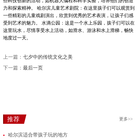
些科技创新的活动，如机器人编程和科学实验，培养他们的创造
力和探索精神。 哈尔滨儿童艺术剧院：在这里孩子们可以观赏到
一些精彩的儿童戏剧演出，欣赏到优秀的艺术表演，让孩子们感
受到艺术的魅力。 水滴公园：这是一个水上乐园，孩子们可以在
这里玩水，尽情享受水上活动，如滑水、游泳和水上滑梯，畅快
地度过一天。
上一篇：
七夕中的传统文化之美
下一篇：
最后一页
推荐
更多>>
哈尔滨适合带孩子玩的地方