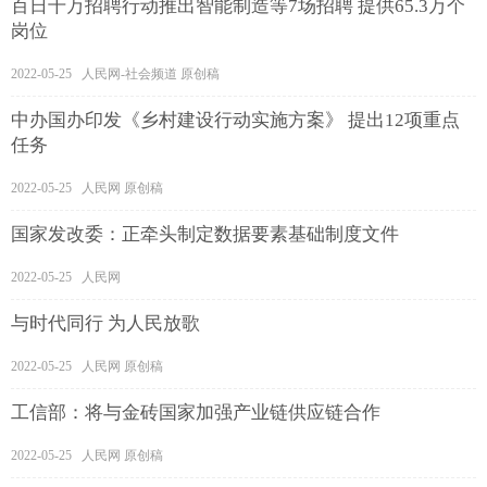
百日千万招聘行动推出智能制造等7场招聘 提供65.3万个
岗位
2022-05-25 人民网-社会频道 原创稿
中办国办印发《乡村建设行动实施方案》 提出12项重点
任务
2022-05-25 人民网 原创稿
国家发改委：正牵头制定数据要素基础制度文件
2022-05-25 人民网
与时代同行 为人民放歌
2022-05-25 人民网 原创稿
工信部：将与金砖国家加强产业链供应链合作
2022-05-25 人民网 原创稿