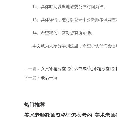
12、具体时间以当地教委公布时间为准。
13、具体详情，您可以登录中公教师考试网
14、希望我的回答对您有所帮助。
本文就为大家分享到这里，希望小伙伴们会喜
标签：
上一篇：
女人肾精亏虚吃什么中成药_肾精亏虚吃
下一篇：
最后一页
热门推荐
美术老师教师资格证怎么考的_美术老师