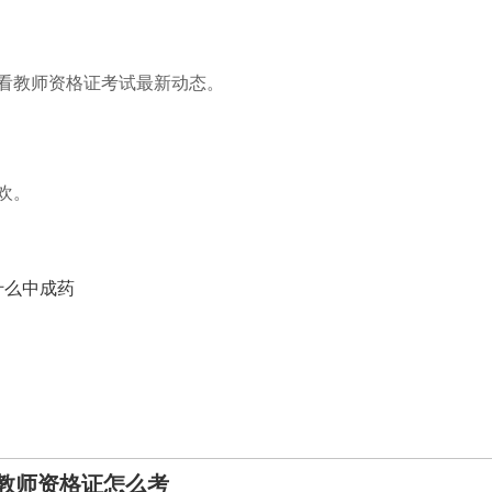
查看教师资格证考试最新动态。
欢。
什么中成药
教师资格证怎么考