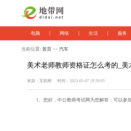
电脑
网络
生活
服务
当前位置:
首页
>>
汽车
美术老师教师资格证怎么考的_美
来源：互联网 时间：2023-05-07 19:59:03
1、您好，中公教师考试网为您解答：可以参