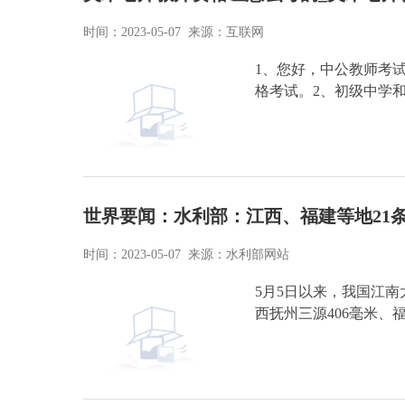
时间：2023-05-07 来源：互联网
1、您好，中公教师考
格考试。2、初级中学
世界要闻：水利部：江西、福建等地21
时间：2023-05-07 来源：水利部网站
5月5日以来，我国江
西抚州三源406毫米、