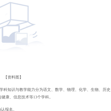
【资料图】
)学科知识与教学能力分为语文、数学、物理、化学、生物、历史
与健康、信息技术等13个学科。
确认报名。