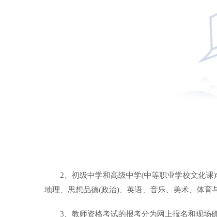
2、初级中学和高级中学(中等职业学校文化课
地理、思想品德(政治)、英语、音乐、美术、体育
3、教师资格考试的报考分为网上报名和现场