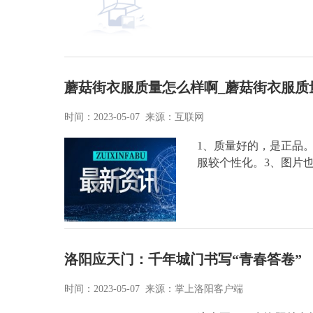
蘑菇街衣服质量怎么样啊_蘑菇街衣服质
时间：2023-05-07 来源：互联网
1、质量好的，是正品
服较个性化。3、图片
洛阳应天门：千年城门书写“青春答卷”
时间：2023-05-07 来源：掌上洛阳客户端