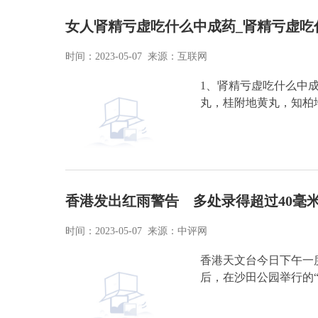
女人肾精亏虚吃什么中成药_肾精亏虚吃
时间：2023-05-07 来源：互联网
1、肾精亏虚吃什么中
丸，桂附地黄丸，知柏
香港发出红雨警告 多处录得超过40毫
时间：2023-05-07 来源：中评网
香港天文台今日下午一
后，在沙田公园举行的