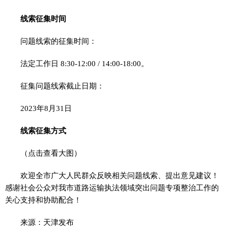
线索征集时间
问题线索的征集时间：
法定工作日 8:30-12:00 / 14:00-18:00。
征集问题线索截止日期：
2023年8月31日
线索征集方式
（点击查看大图）
欢迎全市广大人民群众反映相关问题线索、提出意见建议！
感谢社会公众对我市道路运输执法领域突出问题专项整治工作的
关心支持和协助配合！
来源：天津发布