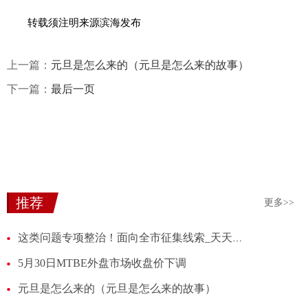
转载须注明来源滨海发布
上一篇：
元旦是怎么来的（元旦是怎么来的故事）
下一篇：
最后一页
推荐
更多>>
这类问题专项整治！面向全市征集线索_天天视讯
5月30日MTBE外盘市场收盘价下调
元旦是怎么来的（元旦是怎么来的故事）