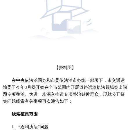
【资料图】
在中央依法治国办和市委依法治市办统一部署下，市交通运
输委于今年3月份开始在全市范围内开展道路运输执法领域突出问
题专项整治。为进一步深入推进专项整治贴近群众，现就公开征
集问题线索有关事项再次通告如下：
线索征集范围
1、“逐利执法”问题