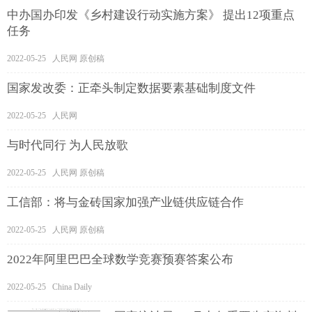
中办国办印发《乡村建设行动实施方案》 提出12项重点
任务
2022-05-25 人民网 原创稿
国家发改委：正牵头制定数据要素基础制度文件
2022-05-25 人民网
与时代同行 为人民放歌
2022-05-25 人民网 原创稿
工信部：将与金砖国家加强产业链供应链合作
2022-05-25 人民网 原创稿
2022年阿里巴巴全球数学竞赛预赛答案公布
2022-05-25 China Daily