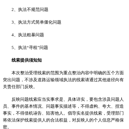
2、执法不规范问题
3、执法方式简单僵化问题
4、执法粗暴问题
5、执法“寻租”问题
线索提供须知知
本次整治受理线索的范围为重点整治内容中明确的五个方面
突出问题，不涉及道路运输领域执法的线索请通过其他途径向有
关责任部门反映。
反映问题线索应当实事求是、具体详实，要包含涉及问题人
员、事件的基本情况、问题事实描述等，不得虚构、夸大、捏造
事实，不得借机诬告、陷害他人。倡导实名提供线索，受理部门
将依法保护线索提供人的合法权益，对反映人的个人信息严格保
密。