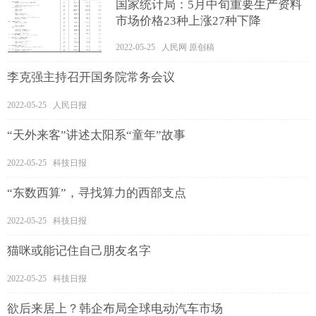
国家统计局：5月中旬重要生产资料
市场价格23种上涨27种下降
2022-05-25 人民网 原创稿
李克强主持召开国务院常务会议
2022-05-25 人民日报
“天外来客”讲述太阳系“童年”故事
2022-05-25 科技日报
“东数西算”，寻找算力的西部支点
2022-05-25 科技日报
猫咪或能记住自己朋友名字
2022-05-25 科技日报
欲后来居上？韩企布局全球电动汽车市场