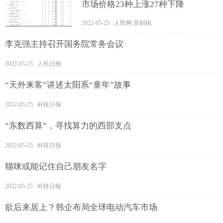
市场价格23种上涨27种下降
2022-05-25 人民网 原创稿
李克强主持召开国务院常务会议
2022-05-25 人民日报
“天外来客”讲述太阳系“童年”故事
2022-05-25 科技日报
“东数西算”，寻找算力的西部支点
2022-05-25 科技日报
猫咪或能记住自己朋友名字
2022-05-25 科技日报
欲后来居上？韩企布局全球电动汽车市场