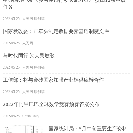
中办国办印发《乡村建设行动实施方案》 提出12项重点
任务
2022-05-25 人民网 原创稿
国家发改委：正牵头制定数据要素基础制度文件
2022-05-25 人民网
与时代同行 为人民放歌
2022-05-25 人民网 原创稿
工信部：将与金砖国家加强产业链供应链合作
2022-05-25 人民网 原创稿
2022年阿里巴巴全球数学竞赛预赛答案公布
2022-05-25 China Daily
国家统计局：5月中旬重要生产资料