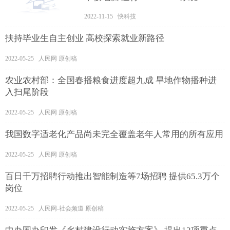
2022-11-15 快科技
扶持毕业生自主创业 高校探索就业新路径
2022-05-25 人民网 原创稿
农业农村部：全国春播粮食进度超九成 旱地作物播种进
入扫尾阶段
2022-05-25 人民网 原创稿
我国数字适老化产品尚未完全覆盖老年人常用的所有应用
2022-05-25 人民网 原创稿
百日千万招聘行动推出智能制造等7场招聘 提供65.3万个
岗位
2022-05-25 人民网-社会频道 原创稿