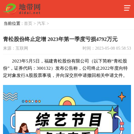
当前位置 :
首页 >
汽车 >
青松股份终止定增 2023年第一季度亏损4792万元
来源：互联网
时间：2023-05-08 05:58:53
2023年5月5日，福建青松股份有限公司（以下简称“青松股
份”，证券代码：300132）发布公告称，公司终止2022年度向特
定对象发行A股股票事项，并向深交所申请撤回相关申请文件。