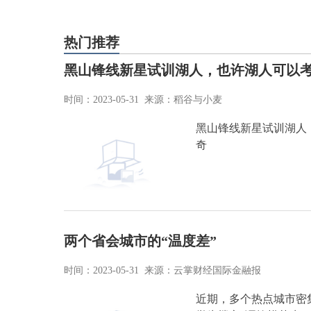
热门推荐
黑山锋线新星试训湖人，也许湖人可以
时间：2023-05-31 来源：稻谷与小麦
黑山锋线新星试训湖人，
奇
两个省会城市的“温度差”
时间：2023-05-31 来源：云掌财经国际金融报
近期，多个热点城市密