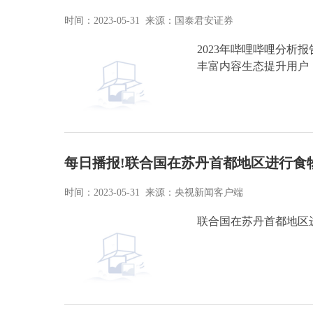
时间：2023-05-31 来源：国泰君安证券
2023年哔哩哔哩分析报告
丰富内容生态提升用户
每日播报!联合国在苏丹首都地区进行食
时间：2023-05-31 来源：央视新闻客户端
联合国在苏丹首都地区