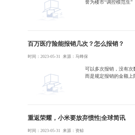
誉为楼市“调控模范生”
百万医疗险能报销几次？怎么报销？
时间：2023-05-31 来源：马蜂保
可以多次报销，没有次
而是规定报销的金额上
重返荣耀，小米要放弃惯性|全球简讯
时间：2023-05-31 来源：资鲸