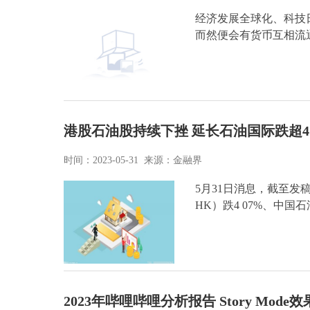
经济发展全球化、科技
而然便会有货币互相流
港股石油股持续下挫 延长石油国际跌超4
时间：2023-05-31 来源：金融界
5月31日消息，截至发稿，
HK）跌4 07%、中国
2023年哔哩哔哩分析报告 Story Mo