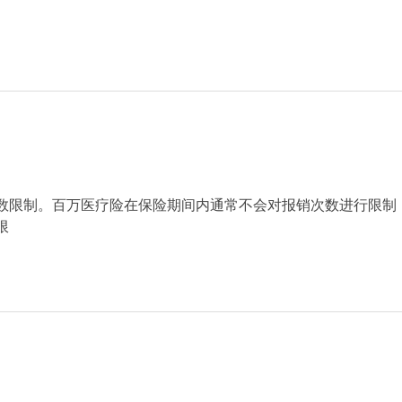
数限制。百万医疗险在保险期间内通常不会对报销次数进行限制
限