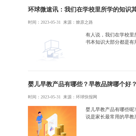
环球微速讯：我们在学校里所学的知识其
时间：2023-05-31 来源：燎原之路
有人说，我们在学校里
书本知识大部分都是有
婴儿早教产品有哪些？早教品牌哪个好
时间：2023-05-31 来源：环球快报网
婴儿早教产品有哪些呢
说是家长最常用的早教