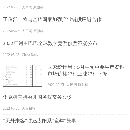
2022-05-25 人民网 原创稿
工信部：将与金砖国家加强产业链供应链合作
2022-05-25 人民网 原创稿
2022年阿里巴巴全球数学竞赛预赛答案公布
2022-05-25 China Daily
国家统计局：5月中旬重要生产资料
市场价格23种上涨27种下降
2022-05-25 人民网 原创稿
李克强主持召开国务院常务会议
2022-05-25 人民日报
“天外来客”讲述太阳系“童年”故事