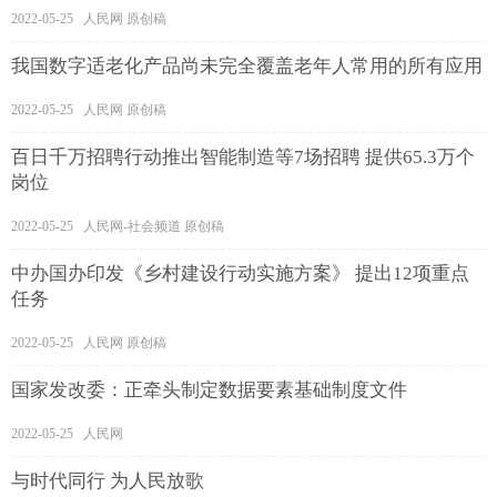
2022-05-25 人民网 原创稿
我国数字适老化产品尚未完全覆盖老年人常用的所有应用
2022-05-25 人民网 原创稿
百日千万招聘行动推出智能制造等7场招聘 提供65.3万个
岗位
2022-05-25 人民网-社会频道 原创稿
中办国办印发《乡村建设行动实施方案》 提出12项重点
任务
2022-05-25 人民网 原创稿
国家发改委：正牵头制定数据要素基础制度文件
2022-05-25 人民网
与时代同行 为人民放歌