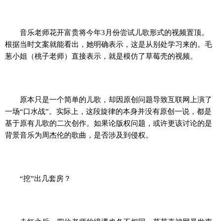
音乐老师花开富贵将今年3月份尝试儿歌形式的视频置顶。
根据当时文案就能看出，她明确表示，这是从别处学习来的。毛
葱小姐（桃子老师）直接表示，就是模仿了草莓壳的视频。
原本只是一个简单的儿歌，却因原创问题导致互联网上演了
一场“口水战”。实际上，这段旋律的本身并没有原创一说，都是
基于原有儿歌的二次创作。如果论版权问题，或许更该讨论的是
背景音乐为周杰伦的歌曲，是否涉及到侵权。
“挖”出几套房？